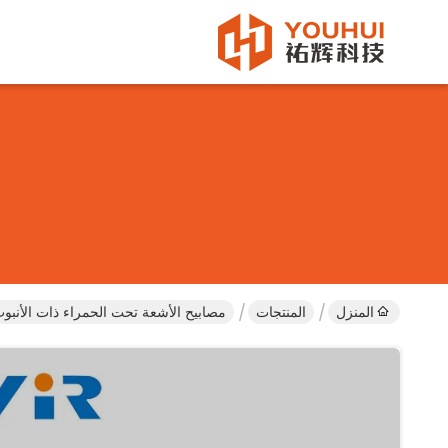
المنزل
المنتجات
مصابيح الأشعة تحت الحمراء ذات الأنبو