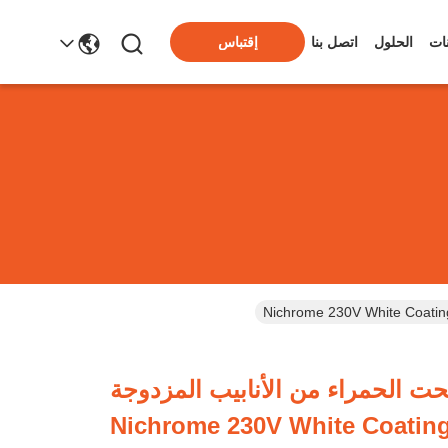
ات
الحلول
اتصل بنا
إقتباس
حت الحمراء من الأنابيب المزدوجة