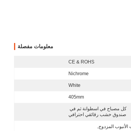
معلومات مفصلة
CE & ROHS
Nichrome
White
405mm
كل مصباح في اسطوانة ثم في 
صندوق خشب رقائقي احترافي
الأنبوب المزدوج
, 