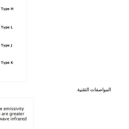
المواصفات التقنية