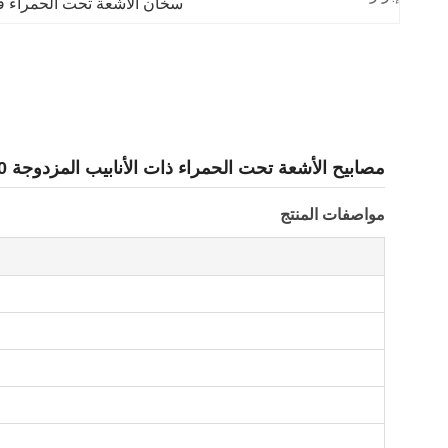
سخان الأشعة تحت الحمراء ق
مصابيح الأشعة تحت الحمراء ذات الأنابيب المزدوجة 1500 واط مع طلاء السيراميك
مواصفات المنتج