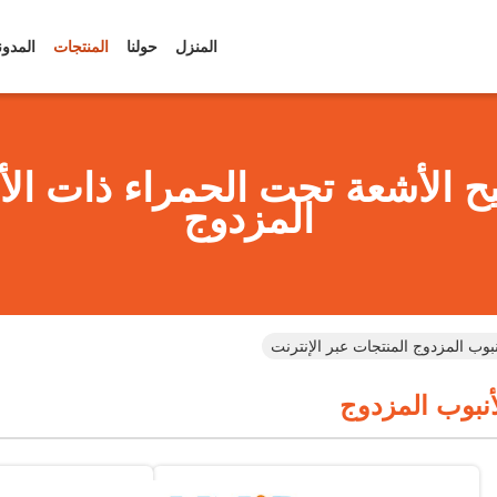
المنزل
حولنا
المنتجات
المدون
ح الأشعة تحت الحمراء ذات الأ
المزدوج
بوب المزدوج المنتجات عبر الإنترنت
نبوب المزدوج