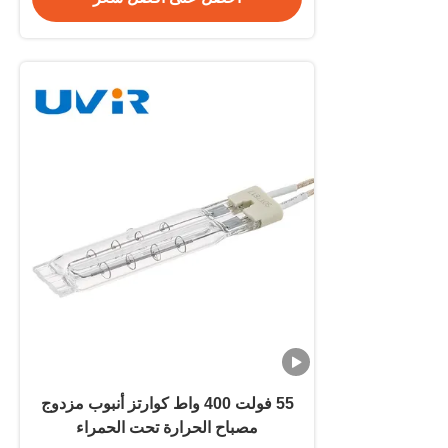
55 فولت 400 واط كوارتز أنبوب مزدوج
مصباح الحرارة تحت الحمراء