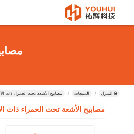
مصابي
المنزل
المنتجات
مصابيح الأشعة تحت الحمراء ذات الأن
مصابيح الأشعة تحت الحمراء ذات الأ