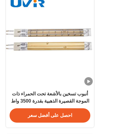
أنبوب تسخين بالأشعة تحت الحمراء ذات
الموجة القصيرة الذهبية بقدرة 3500 واط
لمعدات التجفيف
احصل على أفضل سعر