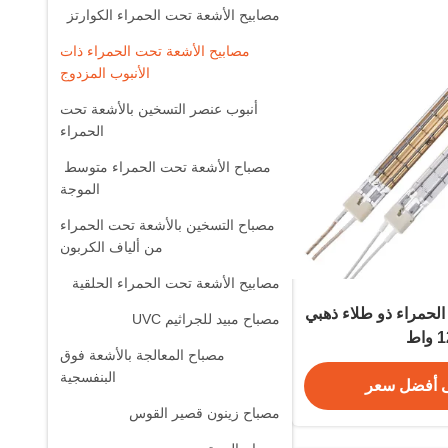
مصابيح الأشعة تحت الحمراء الكوارتز
مصابيح الأشعة تحت الحمراء ذات
الأنبوب المزدوج
أنبوب عنصر التسخين بالأشعة تحت
الحمراء
مصباح الأشعة تحت الحمراء متوسط ​​
الموجة
مصباح التسخين بالأشعة تحت الحمراء
من ألياف الكربون
مصابيح الأشعة تحت الحمراء الحلقية
الحمراء ذو طلاء ذهبي
مصباح مبيد للجراثيم UVC
اط
مصباح المعالجة بالأشعة فوق
البنفسجية
 أفضل سعر
مصباح زينون قصير القوس