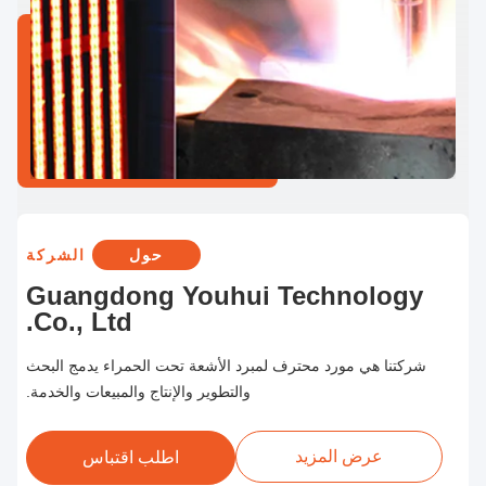
حول
الشركة
Guangdong Youhui Technology
Co., Ltd.
شركتنا هي مورد محترف لمبرد الأشعة تحت الحمراء يدمج البحث
والتطوير والإنتاج والمبيعات والخدمة.
عرض المزيد
اطلب اقتباس