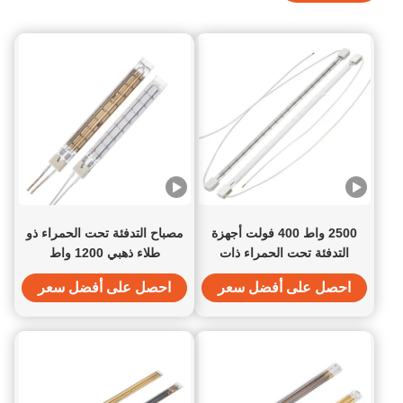
2500 واط 400 فولت أجهزة
مصباح التدفئة تحت الحمراء ذو
التدفئة تحت الحمراء ذات
طلاء ذهبي 1200 واط
العاكس الأبيض لآلات التنفس
احصل على أفضل سعر
احصل على أفضل سعر