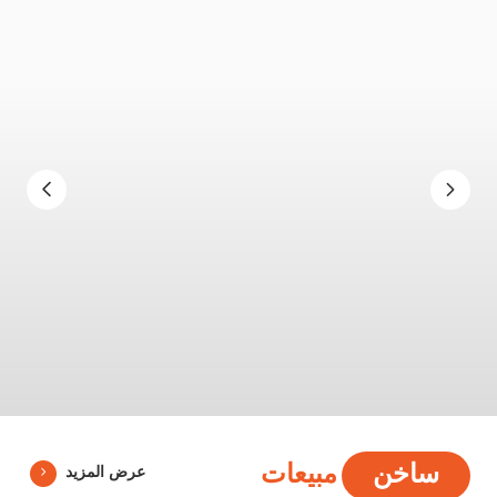
ساخن
مبيعات
عرض المزيد