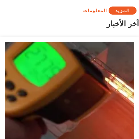
المزيد
المعلومات
آخر الأخبار