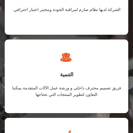
الشركة لديها نظام صارم لمراقبة الجودة ومختبر اختبار احترافي.
التنمية
فريق تصميم محترف داخلي و ورشة عمل الآلات المتقدمة يمكننا
التعاون لتطوير المنتجات التي تحتاجها