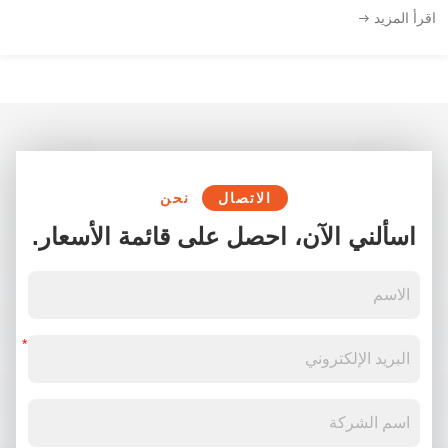
اقرأ المزيد
الاتصال
نحن
اسألني الآن، احصل على قائمة الأسعار.