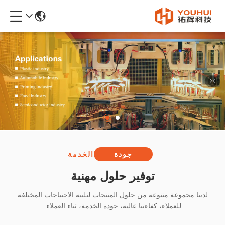
جودة
الخدمة
توفير حلول مهنية
لدينا مجموعة متنوعة من حلول المنتجات لتلبية الاحتياجات المختلفة
للعملاء، كفاءتنا عالية، جودة الخدمة، ثناء العملاء.