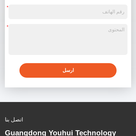
ارسل
اتصل بنا
Guangdong Youhui Technology