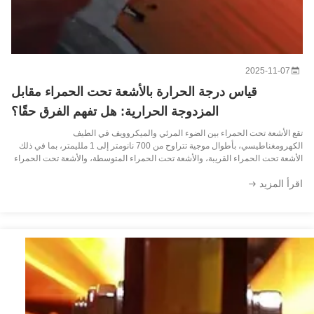
2025-11-07
قياس درجة الحرارة بالأشعة تحت الحمراء مقابل
المزدوجة الحرارية: هل تفهم الفرق حقًا؟
تقع الأشعة تحت الحمراء بين الضوء المرئي والميكروويف في الطيف
الكهرومغناطيسي، بأطوال موجية تتراوح من 700 نانومتر إلى 1 ملليمتر، بما في ذلك
الأشعة تحت الحمراء القريبة، والأشعة تحت الحمراء المتوسطة، والأشعة تحت الحمراء
البعيدة. تشير الأشعة تحت الحمراء القريبة إلى الجزء من طيف الأشعة تحت الحمراء
اقرأ المزيد
القريب ...