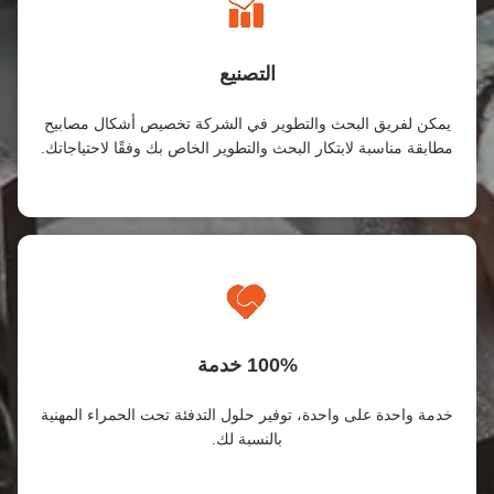
التصنيع
يمكن لفريق البحث والتطوير في الشركة تخصيص أشكال مصابيح
مطابقة مناسبة لابتكار البحث والتطوير الخاص بك وفقًا لاحتياجاتك.
100% خدمة
خدمة واحدة على واحدة، توفير حلول التدفئة تحت الحمراء المهنية
بالنسبة لك.