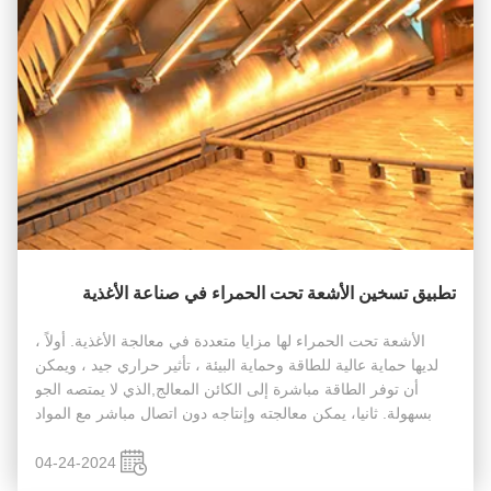
تطبيق تسخين الأشعة تحت الحمراء في صناعة الأغذية
الأشعة تحت الحمراء لها مزايا متعددة في معالجة الأغذية. أولاً ،
لديها حماية عالية للطاقة وحماية البيئة ، تأثير حراري جيد ، ويمكن
أن توفر الطاقة مباشرة إلى الكائن المعالج,الذي لا يمتصه الجو
بسهولة. ثانيا، يمكن معالجته وإنتاجه دون اتصال مباشر مع المواد
أثناء الاستخدام،مما يؤدي إلى نظافة عالية وأسهل مرا...
04-24-2024