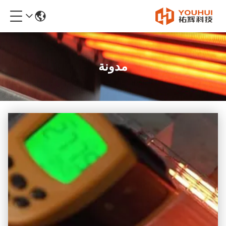
مدونة