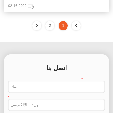
02-16-2022
2
1
اتصل بنا