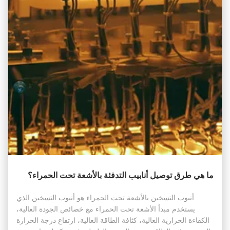
ما هي طرق توصيل أنابيب التدفئة بالأشعة تحت الحمراء؟
أنبوب التسخين بالأشعة تحت الحمراء هو أنبوب التسخين الذي
يستخدم مبدأ الأشعة تحت الحمراء مع خصائص الجودة العالية،
الكفاءة الحرارية العالية، كثافة الطاقة العالية، ارتفاع درجة الحرارة