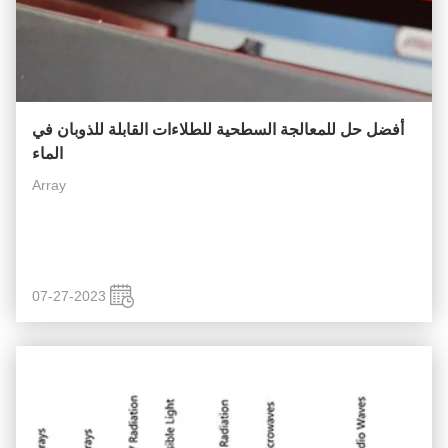
أفضل حل للمعالجة السطحية للطلاءات القابلة للذوبان في
الماء
Array
07-27-2023