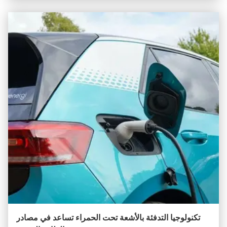
تكنولوجيا التدفئة بالأشعة تحت الحمراء تساعد في مصادر