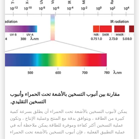
مقارنة بين أنبوب التسخين بالأشعة تحت الحمراء وأنبوب
التسخين التقليدي.
يمكن لأنبوب التسخين بالأشعة تحت الحمراء أن يطلق بسرعة كمية
كبيرة من الطاقة ، ويتوافق بدقة مع المنتج وعملية الإنتاج ، وتكون
عملية التسخين أكثر كفاءة وموفرة للطاقة.يمكن ملاحظة أنه في
عملية التطبيق الفعلية ، فإن أنبوب التسخين بالأشعة تحت الحمراء
يتفوق على السخان التقليدي.فيما يلي مقارنة وتحليل موجز لأن...