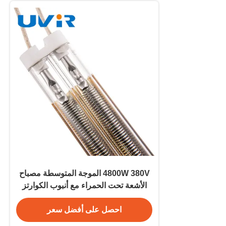
4800W 380V الموجة المتوسطة مصباح
الأشعة تحت الحمراء مع أنبوب الكوارتز
احصل على أفضل سعر