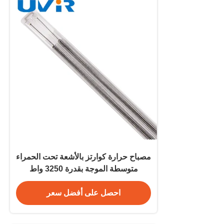
مصباح حرارة كوارتز بالأشعة تحت الحمراء
متوسطة الموجة بقدرة 3250 واط
لتجفيف الطلاء
احصل على أفضل سعر