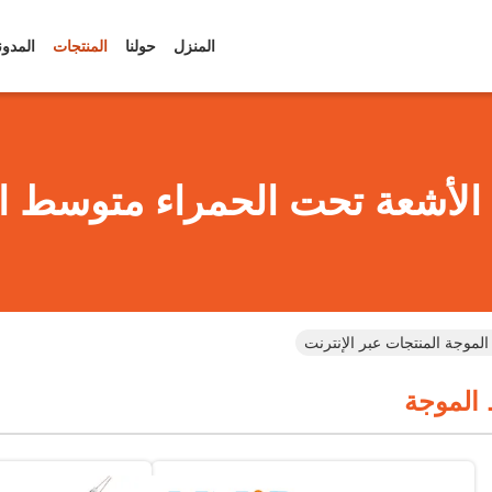
المنزل
حولنا
المنتجات
المدون
الأشعة تحت الحمراء متوسط ​​ا
لموجة المنتجات عبر الإنترنت
​الموجة