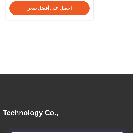
احصل على أفضل سعر
 Technology Co.,