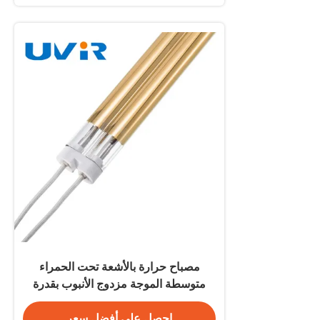
مصباح حرارة بالأشعة تحت الحمراء
متوسطة الموجة مزدوج الأنبوب بقدرة
2500 واط للطلاء
احصل على أفضل سعر