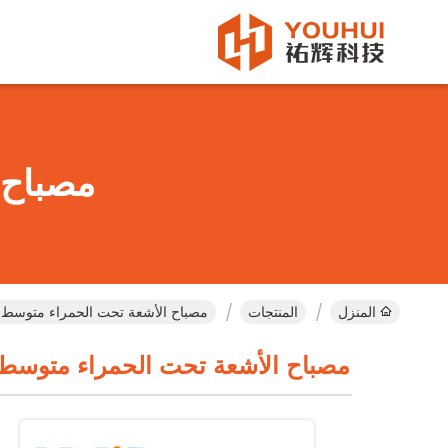
مصباح 
المنزل
المنتجات
مصباح الأشعة تحت الحمراء متوسط ​​ا
مصباح الأشعة تحت الحمراء متوسط ​