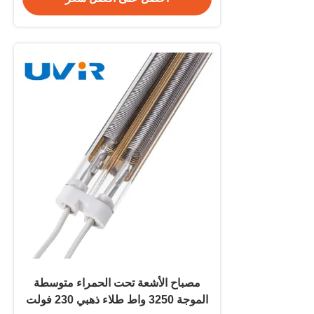
مصباح الأشعة تحت الحمراء متوسطة
الموجة 3250 واط طلاء ذهبي 230 فولت