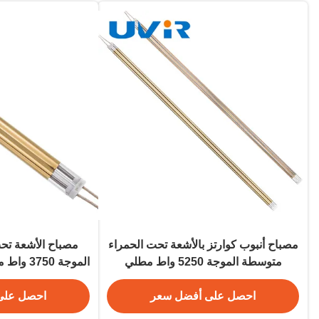
مصباح أنبوب كوارتز بالأشعة تحت الحمراء
مصباح الأشعة تح
متوسطة الموجة 5250 واط مطلي
الموجة 0
بالذهب
ذ
احصل على أفضل سعر
احصل على