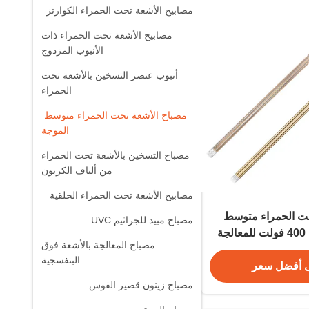
مصابيح الأشعة تحت الحمراء الكوارتز
مصابيح الأشعة تحت الحمراء ذات
الأنبوب المزدوج
أنبوب عنصر التسخين بالأشعة تحت
الحمراء
مصباح الأشعة تحت الحمراء متوسط ​​
الموجة
مصباح التسخين بالأشعة تحت الحمراء
من ألياف الكربون
مصابيح الأشعة تحت الحمراء الحلقية
حت الحمراء متوسط
مصباح مبيد للجراثيم UVC
الموجة 4500 واط 400 فولت للمعالجة
مصباح المعالجة بالأشعة فوق
طحية
البنفسجية
 أفضل سعر
مصباح زينون قصير القوس