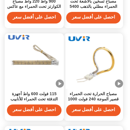
مصباح تسخين بالأشعة تحت
900 واط 220 واط مصباح
الحمراء مطلي بالذهب 5400
الكوارتز تحت الحمراء مع عاكس
واط 11x23 مم لآلات الطباعة
ذهب
احصل على أفضل سعر
احصل على أفضل سعر
مصباح الحرارة تحت الحمراء
115 فولت 600 واط أجهزة
قصير الموجة 240 فولت 1000
التدفئة تحت الحمراء للأنابيب
واط مطلي بالذهب
الذهبية المزدوجة لتجفيف الطلاء
احصل على أفضل سعر
احصل على أفضل سعر