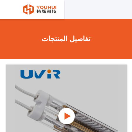
تفاصيل المنتجات