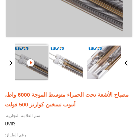
مصباح الأشعة تحت الحمراء متوسط الموجة 6000 واط،
أنبوب تسخين كوارتز 500 فولت
اسم العلامة التجارية:
UVIR
رقم الطراز: