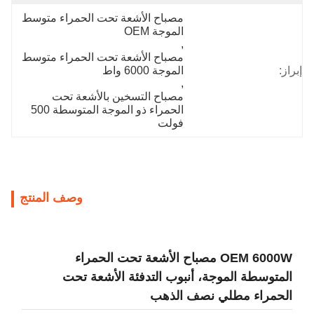
مصباح الأشعة تحت الحمراء متوسط ​​
الموجة OEM
, 
مصباح الأشعة تحت الحمراء متوسط ​​
الموجة 6000 واط
, 
مصباح التسخين بالأشعة تحت 
الحمراء ذو ​​الموجة المتوسطة 500 
فولت
وصف المنتج
OEM 6000W مصباح الأشعة تحت الحمراء
موجة، أنبوب التدفئة الأشعة تحت
لي نصف الذهب