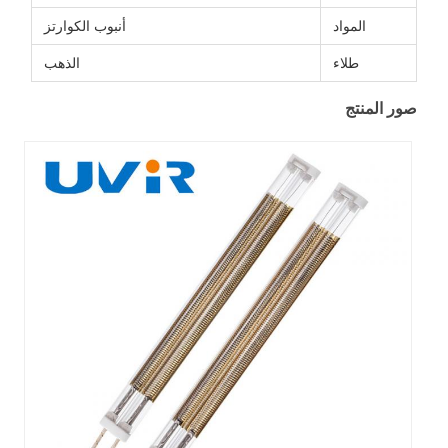
أنبوب الكوارتز
الذهب