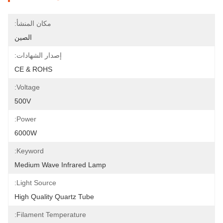
مكان المنشأ:
الصين
إصدار الشهادات:
CE & ROHS
Voltage:
500V
Power:
6000W
Keyword:
Medium Wave Infrared Lamp
Light Source:
High Quality Quartz Tube
Filament Temperature: