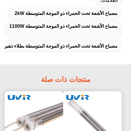
ة تحت الحمراء ذو ​​الموجة المتوسطة 2kW
 تحت الحمراء ذو ​​الموجة المتوسطة 1100W
عة تحت الحمراء ذو ​​الموجة المتوسطة بطلاء ذهبي
منتجات ذات صلة