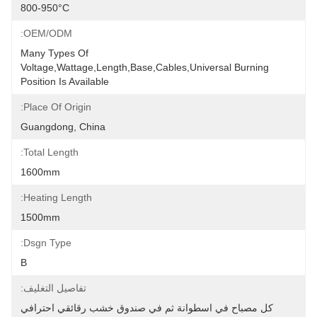
800-950°C
OEM/ODM:
Many Types Of 
Voltage,wattage,length,base,cables,universal 
Position Is Available
Place Of Origin:
Guangdong, China
Total Length:
1600mm
Heating Length:
1500mm
Dsgn Type:
B
تفاصيل التغليف:
 في اسطوانة ثم في صندوق خشب رقائقي احترافي