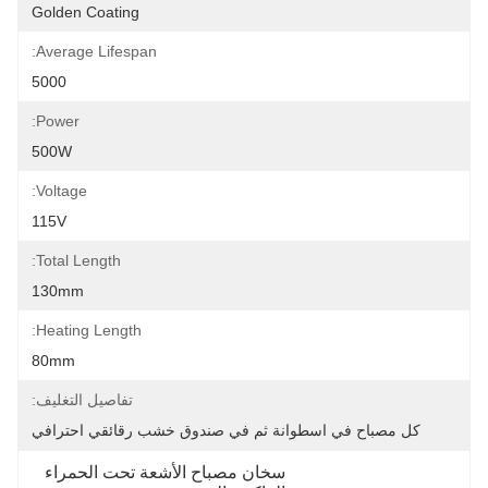
Golden Coating
Average Lifespan:
5000
Power:
500W
Voltage:
115V
Total Length:
130mm
Heating Length:
80mm
تفاصيل التغليف:
كل مصباح في اسطوانة ثم في صندوق خشب رقائقي احترافي
سخان مصباح الأشعة تحت الحمراء 