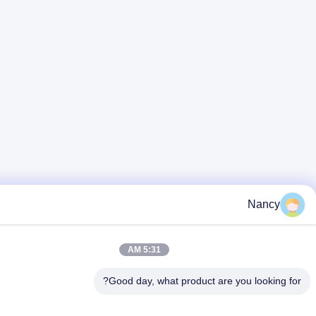
Nancy
5:31 AM
Good day, what product are you looking 