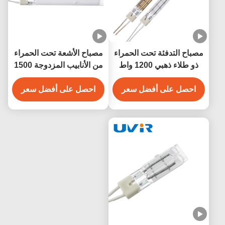
مصباح التدفئة تحت الحمراء
مصباح الأشعة تحت الحمراء
ذو طلاء ذهبي 1200 واط
من الأنابيب المزدوجة 1500
واط Nichrome 230V
احصل على أفضل سعر
White Coating
احصل على أفضل سعر