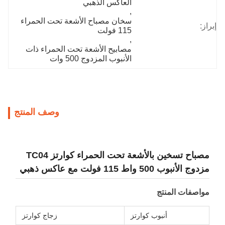
العاكس الذهبي
, 
سخان مصباح الأشعة تحت الحمراء 
:
115 فولت
, 
مصابيح الأشعة تحت الحمراء ذات 
الأنبوب المزدوج 500 وات
وصف المنتج
مصباح تسخين بالأشعة تحت الحمراء كوارتز TC04
ج الأنبوب 500 واط 115 فولت مع عاكس ذهبي
اصفات المنتج
أنبوب كوارتز
زجاج كوارتز