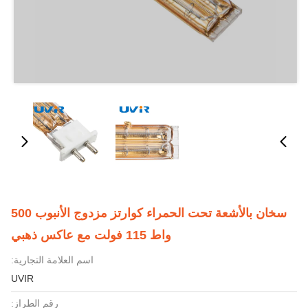
سخان بالأشعة تحت الحمراء كوارتز مزدوج الأنبوب 500
واط 115 فولت مع عاكس ذهبي
اسم العلامة التجارية:
UVIR
رقم الطراز: