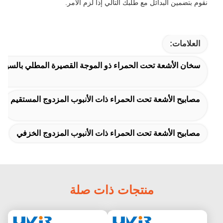
وم بتضمين البدائل مع طلبك التالي إذا لزم الأمر.
العلامات:
سخان الأشعة تحت الحمراء ذو ​​الموجة القصيرة المطلي بالسيراميك
مصابيح الأشعة تحت الحمراء ذات الأنبوب المزدوج المستقيم
مصابيح الأشعة تحت الحمراء ذات الأنبوب المزدوج الخزفي
منتجات ذات صلة