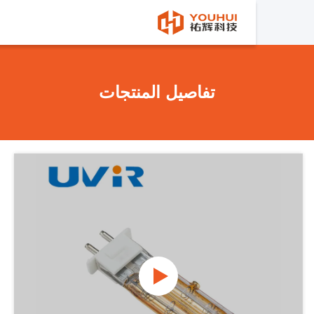
تفاصيل المنتجات