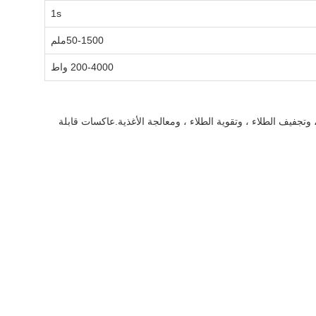
1s
50-1500ملم
200-4000 واط
وتجفيف الطلاء ، وتقوية الطلاء ، ومعالجة الأغذية.عاكسات قابلة