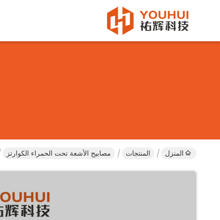
المنزل
المنتجات
مصابيح الأشعة تحت الحمراء الكوارتز