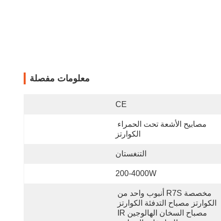
معلومات مفصلة
CE
مصابيح الأشعة تحت الحمراء 
الكوارتز
التنغستان
200-4000W
مخصصة R7S أنبوب واحد من 
الكوارتز مصباح التدفئة الكوارتز 
مصباح السخان الهالوجين IR 