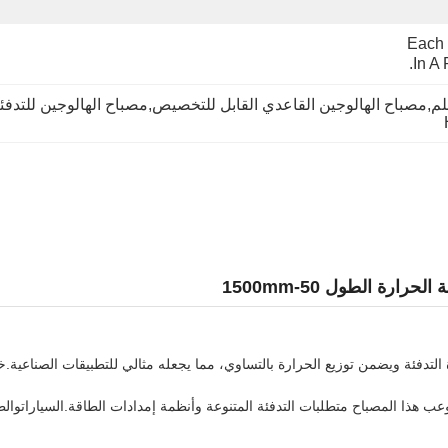
Each 
In A
لتدفئة ويضمن توزيع الحرارة بالتساوي، مما يجعله مثالي للتطبيقات الصناعية.