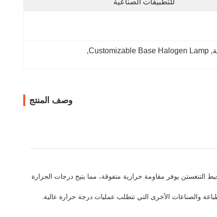
للتطبيقات الصناعية
, 
Customizable Base Halogen Lamp
, 
وصف المنتج
خيط التنغستن يوفر مقاومة حرارية متفوقة، مما يتيح درجات الحرارة