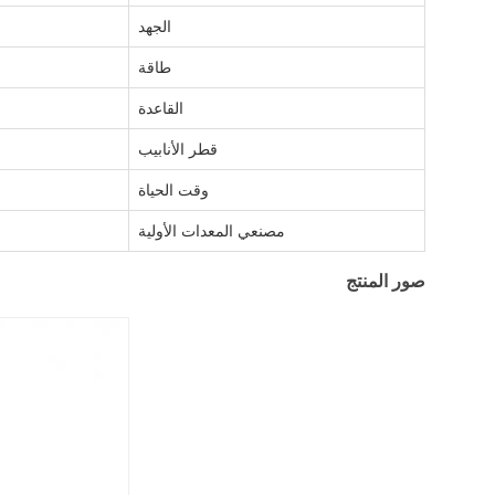
الجهد
طاقة
القاعدة
قطر الأنابيب
وقت الحياة
مصنعي المعدات الأولية
صور المنتج