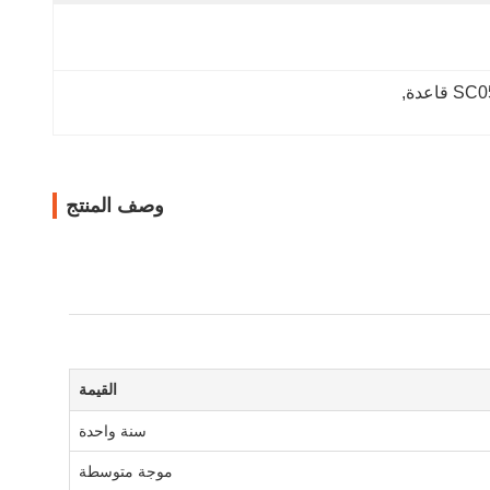
, 
وصف المنتج
القيمة
سنة واحدة
موجة متوسطة