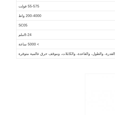
55-575 فولت
200-4000 واط
SC05
8-24ملم
> 5000 ساعة
والقدرة، والطول، والقاعدة، والكابلات، وموقف حرق عالمية متوفرة