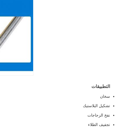
التطبيقات
سخان
تشكيل البلاستيك
نفخ الزجاجات
تجفيف الطلاء