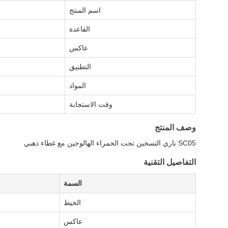
اسم المنتج
القاعدة
عاكس
التطبيق
المواد
وقت الاستجابة
وصف المنتج
SC05 ناري التسخين تحت الحمراء الهالوجين مع غطاء ذهبي
التفاصيل التقنية
السمة
الخيط
عاكس