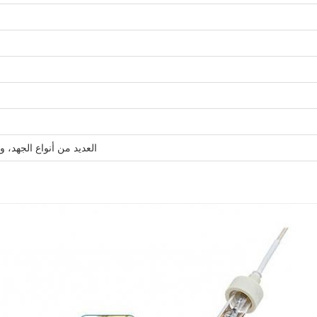
العديد من أنواع الجهد، 