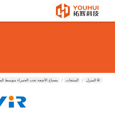
المنزل
المنتجات
مصباح الأشعة تحت الحمراء متوسط ​​الم