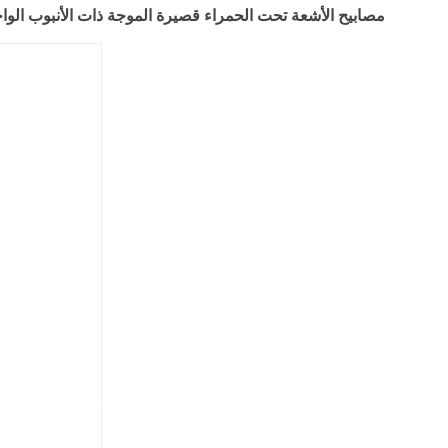
مصابيح الأشعة تحت الحمراء قصيرة الموجة ذات الأنبوب الواح