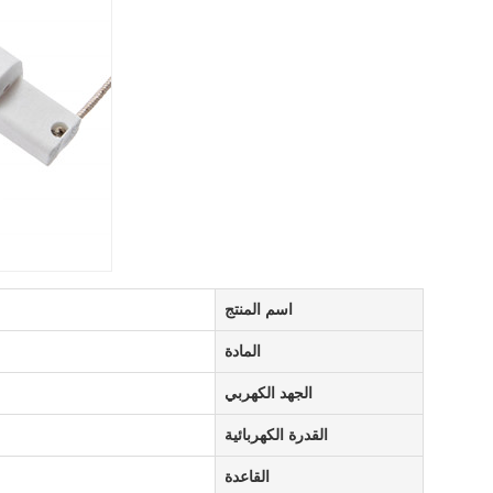
اسم المنتج
المادة
الجهد الكهربي
القدرة الكهربائية
القاعدة