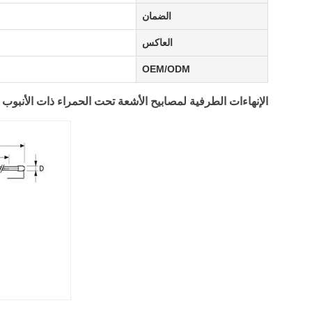
الضمان
العاكس
OEM/ODM
الإنهاءات الطرفية لمصابيح الأشعة تحت الحمراء ذات الأنبوب ا