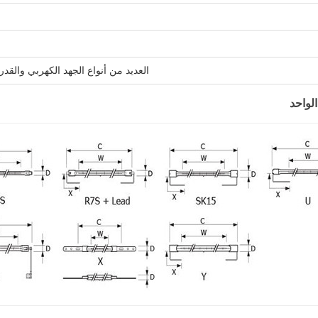
العديد من أنواع الجهد الكهربي والقد
لواحد