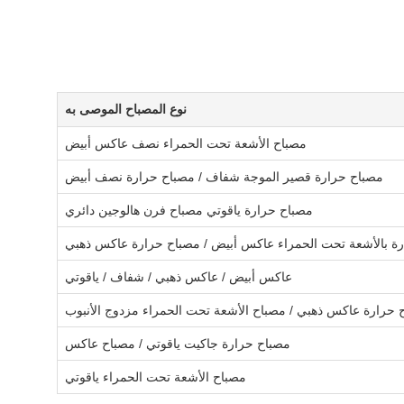
نوع المصباح الموصى به
مصباح الأشعة تحت الحمراء نصف عاكس أبيض
مصباح حرارة قصير الموجة شفاف / مصباح حرارة نصف أبيض
مصباح حرارة ياقوتي مصباح فرن هالوجين دائري
ة بالأشعة تحت الحمراء عاكس أبيض / مصباح حرارة عاكس ذهبي
عاكس أبيض / عاكس ذهبي / شفاف / ياقوتي
 حرارة عاكس ذهبي / مصباح الأشعة تحت الحمراء مزدوج الأنبوب
مصباح حرارة جاكيت ياقوتي / مصباح عاكس
مصباح الأشعة تحت الحمراء ياقوتي