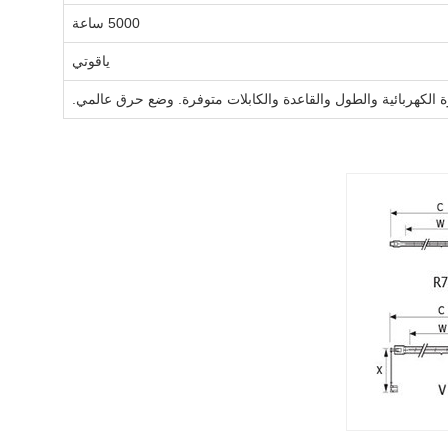
5000 ساعة
ياقوتي
رة الكهربائية والطول والقاعدة والكابلات متوفرة. وضع حرق عالمي.