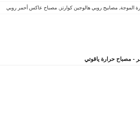
ة الموجة
, 
مصابيح روبي هالوجين كوارتز
, 
مصباح عاكس أحمر روبي
 - مصباح حرارة ياقوتي