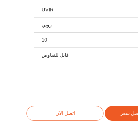
UVIR
روبي
10
قابل للتفاوض
ضل سعر
اتصل الآن