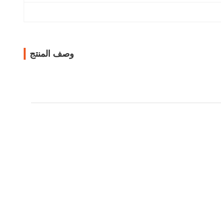
وصف المنتج