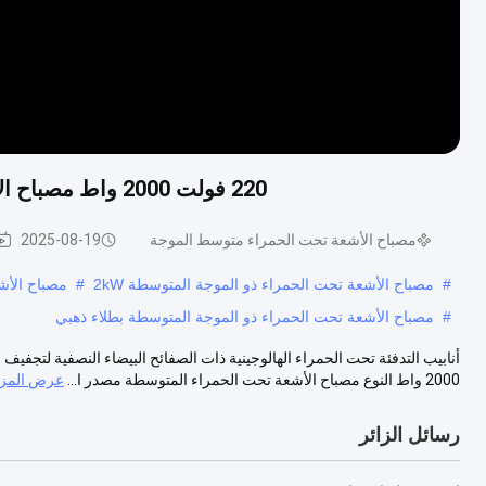
220 فولت 2000 واط مصباح الأشعة تحت الحمراء المتوسطة الموجة مع طبقة بيضاء
مصباح الأشعة تحت الحمراء متوسط ​​الموجة
2025-08-19
#
مصباح الأشعة تحت الحمراء ذو ​​الموجة المتوسطة 2kW
#
مصباح الأشعة
#
مصباح الأشعة تحت الحمراء ذو ​​الموجة المتوسطة بطلاء ذهبي
2000 واط النوع مصباح الأشعة تحت الحمراء المتوسطة مصدر ا...
عرض المزي
رسائل الزائر