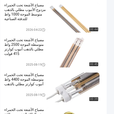
مصباح الأشعة تحت الحمراء
مزدوج الأنبوب مطلي بالذهب
متوسط الموجة 1000 واط
للتدفئة الصناعية
مصباح الأشعة تحت الحمراء متوس
00:44
2026-04-22
ط ​​الموجة
مصباح الأشعة تحت الحمراء
متوسطة الموجة 2500 واط
مطلي بالذهب أنبوب كوارتز
415 فولت
مصباح الأشعة تحت الحمراء متوس
00:45
2025-08-19
ط ​​الموجة
مصباح الأشعة تحت الحمراء
متوسطة الموجة 4400 واط
أنبوب كوارتز مطلي بالذهب
مصباح الأشعة تحت الحمراء متوس
2025-08-19
ط ​​الموجة
00:39
مصباح الأشعة تحت الحمراء