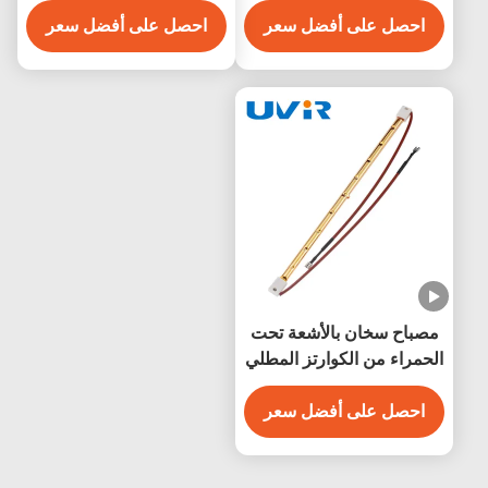
الصناعية
احصل على أفضل سعر
احصل على أفضل سعر
مصباح سخان بالأشعة تحت
الحمراء من الكوارتز المطلي
بالذهب SK15 2000W
للساونا
احصل على أفضل سعر