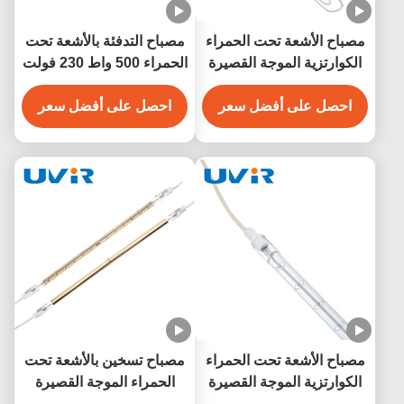
مصباح الأشعة تحت الحمراء
مصباح التدفئة بالأشعة تحت
الكوارتزية الموجة القصيرة
الحمراء 500 واط 230 فولت
220 فولت 500 واط للساونا
والتدفئة الصناعية
احصل على أفضل سعر
احصل على أفضل سعر
مصباح الأشعة تحت الحمراء
مصباح تسخين بالأشعة تحت
الكوارتزية الموجة القصيرة
الحمراء الموجة القصيرة
500 واط 230 فولت للتدفئة
R7S 1200W 220V