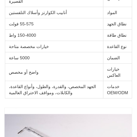
القصيرة
المواد
أنابيب الكوارتز وأسلاك التلفستين
نطاق الجهد
55-575 فولت
نطاق طاقة
150-4000 واط
نوع القاعدة
خيارات مخصصة متاحة
الضمان
5000 ساعة
خيارات
واضح أو مخصص
العاكس
خدمات
الجهد المخصص، والقدرة، والطول، وأنواع القاعدة،
OEM/ODM
والكابلات، ومواقف الاحتراق العالمية