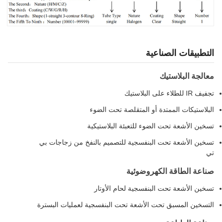
التطبيقات الصناعية
معالجة البلاستيك
تجفيف IR للطلاء على البلاستيك
البلاستيكات الممتدة أو المتقلصة تحت الضوء
تسخين الأشعة تحت الضوء للتعبئة البلاستيكية
تسخين الأشعة تحت البنفسجية للتصميم بالنفخ من زجاجات بي
تي
صناعة الطاقة الكهروضوئية
تسخين الأشعة تحت البنفسجية لحام الأوتار
التسخين المسبق تحت الأشعة تحت البنفسجية لعمليات البسترة