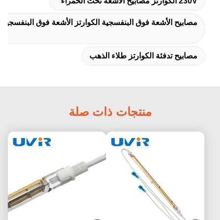
230V الكوارتز مصابيح الأشعة تحت الحمراء
مصابيح الأشعة فوق البنفسجية الكوارتز الأشعة فوق البنفسجية
مصابيح تدفئة الكوارتز طلاء الذهب
منتجات ذات صلة