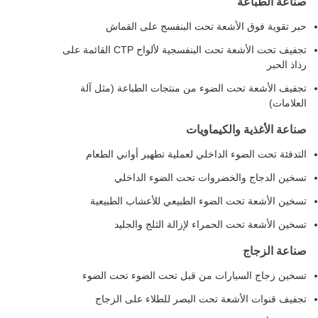
صناعة الطباعة
حبر تقوية فوق الأشعة تحت البنفسج على القماش
تجفيف تحت الأشعة تحت البنفسجية لألواح CTP القائمة على
رذاذ الحبر
تجفيف الأشعة تحت الضوء من منتجات الطباعة (مثل آلة
العلامات)
صناعة الأغذية والكيماويات
التدفئة تحت الضوء الداخلي لعملية تطهير أواني الطعام
تسخين الدجاج والخضروات تحت الضوء الداخلي
تسخين الأشعة تحت الضوء الطبيعي للأعشاب الطبيعية
تسخين الأشعة تحت الحمراء لإزالة الثلج والجليد
صناعة الزجاج
تسخين زجاج السيارات من قبل تحت الضوء تحت الضوء
تجفيف قنوات الأشعة تحت البصر للطلاء على الزجاج