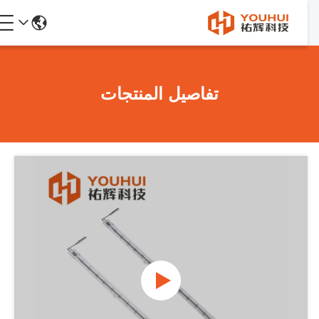
تفاصيل المنتجات