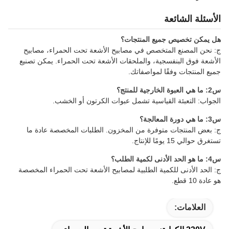
الأسئلة الشائعة
هل يمكن تخصيص جميع المنتجات؟
ج: نحن المصنع المتخصص في مصابيح الأشعة تحت الحمراء، مصابيح
الأشعة فوق البنفسجية، والملحقات الأشعة تحت الحمراء. يمكن تصنيع
جميع المنتجات وفقًا لمواصفاتك.
س2: ما هي العبوة الخارجية للمنتج؟
الجواب: التعبئة القياسية تشمل عبوات الكرتون أو الخشب.
س3: ما هي دورة المعالجة؟
ج: بعض المنتجات متوفرة من المخزون. الطلبات المخصصة عادة ما
تستغرق حوالي 15 يومًا للإنتاج.
س4: ما هو الحد الأدنى لكمية الطلب؟
ج: الحد الأدنى للكمية الطلبية لمصابيح الأشعة تحت الحمراء المخصصة
هو عادة 10 قطع.
العلامات: