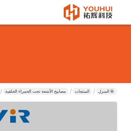
المنزل
المنتجات
مصابيح الأشعة تحت الحمراء الحلقية