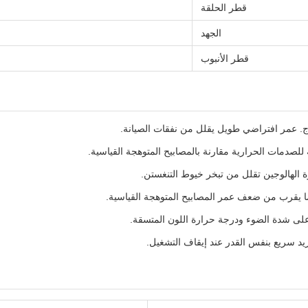
قطر الحلقة
الجهد
قطر الأنبوب
. عمر افتراضي طويل يقلل من نفقات الصيانة.
للصدمات الحرارية مقارنة بالمصابيح المتوهجة القياسية.
دورة الهالوجين تقلل من تبخر خيوط التنغستن.
ما يقرب من ضعف عمر المصابيح المتوهجة القياسية.
 على شدة الضوء ودرجة حرارة اللون المتسقة.