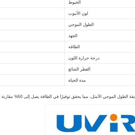
الخيوط
لون الأنبوب
الطول الموجي
الجهد
الطاقة
درجة حرارة اللون
القطر الشائع
مدة الحياة
ي الأمثل، مما يحقق توفيرًا في الطاقة يصل إلى 50% مقارنة بطرق التسخين التقليدية.