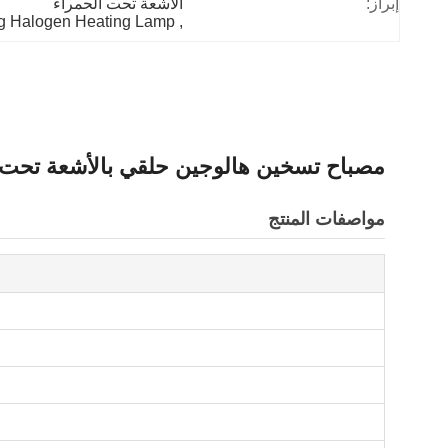
إبراز:
الأشعة تحت الحمراء
ng Halogen Heating Lamp
, 
مصباح تسخين هالوجين حلقي بالأشعة تحت الحمرا
مواصفات المنتج