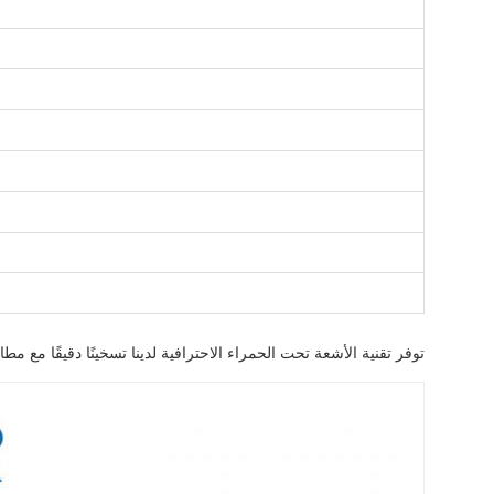
توفر تقنية الأشعة تحت الحمراء الاحترافية لدينا تسخينًا دقيقًا مع مطابقة الطول الموج