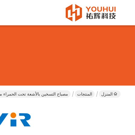
المنزل
المنتجات
مصباح التسخين بالأشعة تحت الحمراء من