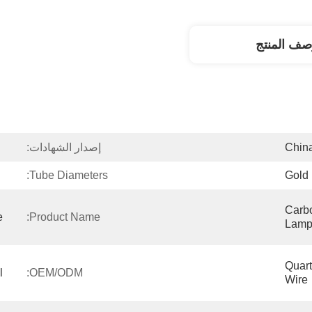
صف المنتج
Chin
إصدار الشهادات:
Tube Diameters:
Gold
Carbo
 
Product Name:
Lam
Quart
 
OEM/ODM:
Wire