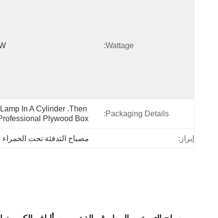
0W
Wattage:
Lamp In A Cylinder .Then 
Packaging Details:
 Professional Plywood Box.
إبراز:
مصباح التدفئة تحت الحمراء 