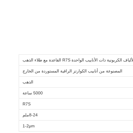
ية ذات الأنابيب الواحدة R7S القاعدة مع طلاء الذهب
المصنوعة من أنابيب الكوارتز الراقية المستوردة من الخارج
الذهب
5000 ساعة
R7S
8-24ملم
1-2μm