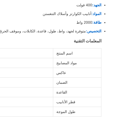
الجهد:
400 فولت
المواد:
أنابيب الكوارتز وأسلاك التنغستن
طاقة:
2000 واط
التخصيص:
متوفرة لجهد، واط، طول، قاعدة، الكابلات، وموقف الحرق
المعلمات التقنية
اسم المنتج
مواد المصابيح
عاكس
الضمان
القاعدة
قطر الأنابيب
طول الموجة