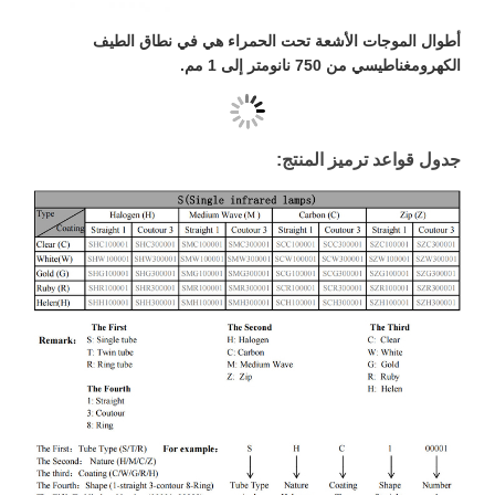
أطوال الموجات الأشعة تحت الحمراء هي في نطاق الطيف
الكهرومغناطيسي من 750 نانومتر إلى 1 مم.
جدول قواعد ترميز المنتج: