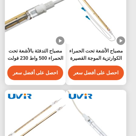
مصباح الأشعة تحت الحمراء
مصباح التدفئة بالأشعة تحت
الكوارتزية الموجة القصيرة
الحمراء 500 واط 230 فولت
220 فولت 500 واط للساونا
والتدفئة الصناعية
احصل على أفضل سعر
احصل على أفضل سعر