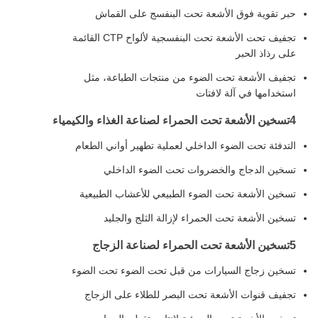
حبر تقوية فوق الأشعة تحت البنفسج على القماش
تجفيف تحت الأشعة تحت البنفسجية لألواح CTP القائمة
على رذاذ الحبر
تجفيف الأشعة تحت الضوء من منتجات الطباعة، مثل
استخدامها في آلة لافتات
4تسخين الأشعة تحت الحمراء لصناعة الغذاء والكيمياء
التدفئة تحت الضوء الداخلي لعملية تطهير أواني الطعام
تسخين الدجاج والخضروات تحت الضوء الداخلي
تسخين الأشعة تحت الضوء الطبيعي للأعشاب الطبيعية
تسخين الأشعة تحت الحمراء لإزالة الثلج والجليد
5تسخين الأشعة تحت الحمراء لصناعة الزجاج
تسخين زجاج السيارات من قبل تحت الضوء تحت الضوء
تجفيف قنوات الأشعة تحت البصر للطلاء على الزجاج