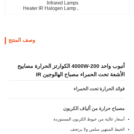
Infrared Lamps
Heater IR Halogen Lamp
, 
وصف المنتج
أنبوب واحد 200-4000W الكوارتز الحرارة مصابيح
الأشعة تحت الحمراء مصباح الهالوجين IR
فوائد الحرارة تحت الحمراء
مصباح حرارة من ألياف الكربون
أسعار عالية من خيوط الكربون المستوردة
الخيط المنتهي سلس ولا يرتجف