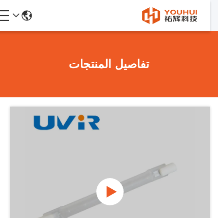
تفاصيل المنتجات