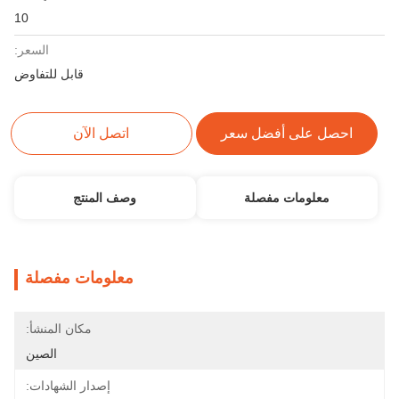
10
السعر:
قابل للتفاوض
احصل على أفضل سعر
اتصل الآن
معلومات مفصلة
وصف المنتج
معلومات مفصلة
مكان المنشأ:
الصين
إصدار الشهادات: