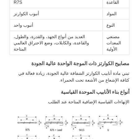
القاعدة
R7S
المواد
أنبوب الكوارتز
النوع
أنبوب واحد
مصنعي
العديد من أنواع الجهد، والقدرة، والطول،
المعدات
والقاعدة، والكابلات، وضع الاحتراق العالمي
الأولية
المتاحة
مصابيح الكوارتز ذات الموجة الواحدة عالية الجودة
تبني مادة أنابيب الكوارتز الشفافة عالية الجودة، زيادة فعالة في
كثافة الإشعاع من الأشعة تحت الحمراء.
أنواع بناء الأنابيب الموحدة القياسية
الإنهاءات القياسية الإضافية المتاحة عند الطلب