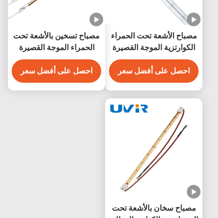
مصباح الأشعة تحت الحمراء
مصباح تسخين بالأشعة تحت
الكوارتزية الموجة القصيرة
الحمراء الموجة القصيرة
500 واط 230 فولت للتدفئة
R7S 1200W 220V
الصناعية
احصل على أفضل سعر
احصل على أفضل سعر
مصباح سخان بالأشعة تحت