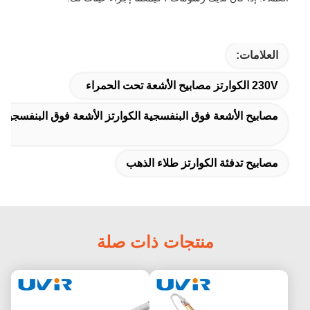
العلامات:
230V الكوارتز مصابيح الأشعة تحت الحمراء
مصابيح الأشعة فوق البنفسجية الكوارتز الأشعة فوق البنفسجية
مصابيح تدفئة الكوارتز طلاء الذهب
منتجات ذات صلة