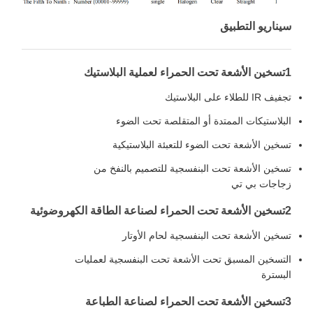
سيناريو التطبيق
1تسخين الأشعة تحت الحمراء لعملية البلاستيك
تجفيف IR للطلاء على البلاستيك
البلاستيكات الممتدة أو المتقلصة تحت الضوء
تسخين الأشعة تحت الضوء للتعبئة البلاستيكية
تسخين الأشعة تحت البنفسجية للتصميم بالنفخ من
زجاجات بي تي
2تسخين الأشعة تحت الحمراء لصناعة الطاقة الكهروضوئية
تسخين الأشعة تحت البنفسجية لحام الأوتار
التسخين المسبق تحت الأشعة تحت البنفسجية لعمليات
البسترة
3تسخين الأشعة تحت الحمراء لصناعة الطباعة