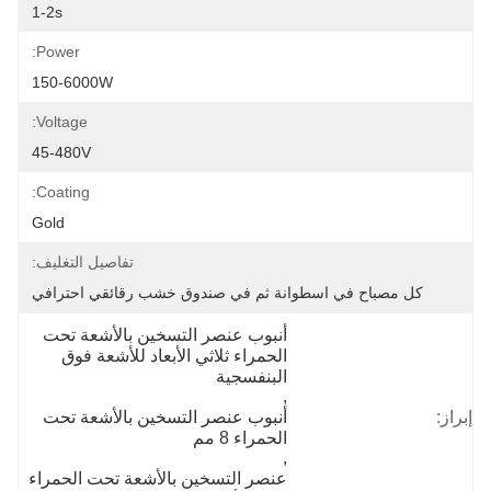
1-2s
Power:
150-6000W
Voltage:
45-480V
Coating:
Gold
تفاصيل التغليف:
ل مصباح في اسطوانة ثم في صندوق خشب رقائقي احترافي
أنبوب عنصر التسخين بالأشعة تحت 
الحمراء ثلاثي الأبعاد للأشعة فوق 
البنفسجية
, 
أنبوب عنصر التسخين بالأشعة تحت 
الحمراء 8 مم
, 
عنصر التسخين بالأشعة تحت الحمراء 