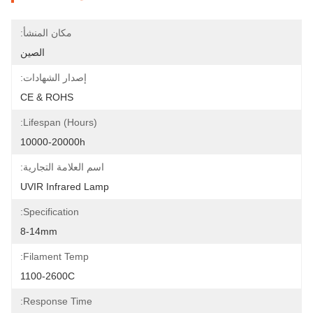
مكان المنشأ:
الصين
إصدار الشهادات:
CE & ROHS
Lifespan (hours):
10000-20000h
اسم العلامة التجارية:
UVIR Infrared Lamp
Specification:
8-14mm
Filament Temp:
1100-2600C
Response Time: