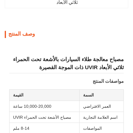
ثلاثي الأبعاد
وصف المنتج
 معالجة طلاء السيارات بالأشعة تحت الحمراء
UVI ذات الموجة القصيرة
ات المنتج
السمة
القيمة
العمر الافتراضي
10,000-20,000 ساعة
 العلامة التجارية
مصباح الأشعة تحت الحمراء UVIR
المواصفات
8-14 ملم