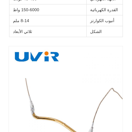
رة الكهربائية
150-6000 واط
نبوب الكوارتز
8-14 ملم
الشكل
ثلاثي الأبعاد