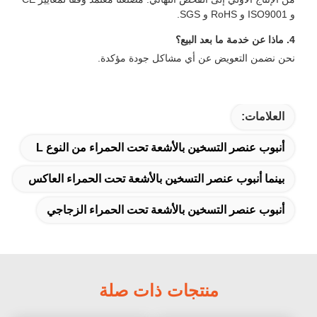
ضمن التعويض عن أي مشاكل جودة مؤكدة.
لامات:
وب عنصر التسخين بالأشعة تحت الحمراء من النوع L
ما أنبوب عنصر التسخين بالأشعة تحت الحمراء العاكس
وب عنصر التسخين بالأشعة تحت الحمراء الزجاجي
منتجات ذات صلة