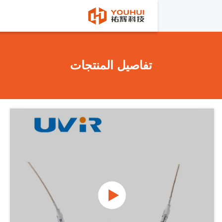
تفاصيل المنتجات