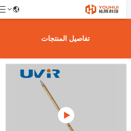
تفاصيل المنتجات