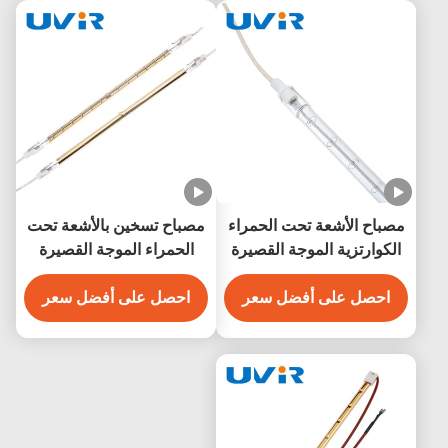
مصباح الأشعة تحت الحمراء
مصباح تسخين بالأشعة تحت
الكوارتزية الموجة القصيرة
الحمراء الموجة القصيرة
500 واط 230 فولت للتدفئة
R7S 1200W 220V
الصناعية
احصل على أفضل سعر
احصل على أفضل سعر