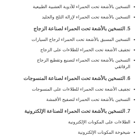
التسخين بالأشعة تحت الحمراء للأدوية العشبية الطبيعية
التسخين بالأشعة تحت الحمراء لإزالة الثلج والجليد
5. التسخين بالأشعة تحت الحمراء لصناعة الزجاج
التسخين المسبق بالأشعة تحت الحمراء لزجاج السيارات
تجفيف الأشعة تحت الحمراء للطلاءات على الزجاج
التسخين بالأشعة تحت الحمراء لتصنيع وتقطيع الزجاج
الرقائقي
6. التسخين بالأشعة تحت الحمراء لصناعة المنسوجات
تجفيف الأشعة تحت الحمراء للطلاءات على المنسوجات
التسخين بالأشعة تحت الحمراء لتصفيح الأقمشة
7. التسخين بالأشعة تحت الحمراء للصناعة الإلكترونية
الطلاءات على المكونات الإلكترونية
شيخوخة المكونات الإلكترونية