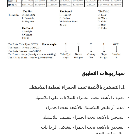
سيناريوهات التطبيق
1. التسخين بالأشعة تحت الحمراء لعملية البلاستيك
تجفيف الأشعة تحت الحمراء للطلاءات على البلاستيك
تمديد أو تقلص البلاستيك بالأشعة تحت الحمراء
التسخين بالأشعة تحت الحمراء لتغليف البلاستيك
التسخين بالأشعة تحت الحمراء لتشكيل الزجاجات
البلاستيكية بالنفخ