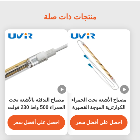
منتجات ذات صلة
مصباح الأشعة تحت الحمراء
مصباح التدفئة بالأشعة تحت
الكوارتزية الموجة القصيرة
الحمراء 500 واط 230 فولت
220 فولت 500 واط للساونا
والتدفئة الصناعية
احصل على أفضل سعر
احصل على أفضل سعر