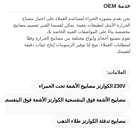
خدمة OEM
نحن نقدم مشورة الخبراء لمساعدة العملاء على اختيار مصباح
الحرارة الأمثل لتطبيقات معينة. يمكن لقسمنا الفني تصميم مصابيح
مخصصة بناءً على المواصفات الفنية الخاصة بك.
نقوم بتصنيع أحجام وأنواع مختلفة من مصابيح الحرارة وفقًا
لمتطلبات العملاء. يتيح لنا توفير الرسومات إنتاج عينات دقيقة
لتقييمك.
العلامات:
230V الكوارتز مصابيح الأشعة تحت الحمراء
مصابيح الأشعة فوق البنفسجية الكوارتز الأشعة فوق البنفسجية
مصابيح تدفئة الكوارتز طلاء الذهب