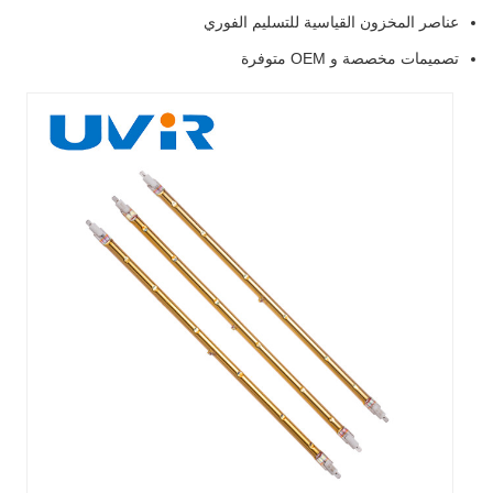
عناصر المخزون القياسية للتسليم الفوري
تصميمات مخصصة و OEM متوفرة