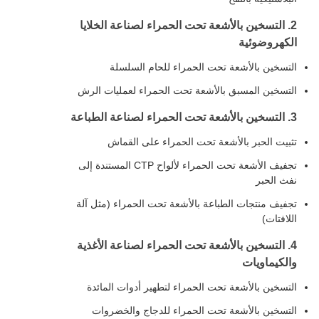
2. التسخين بالأشعة تحت الحمراء لصناعة الخلايا
الكهروضوئية
التسخين بالأشعة تحت الحمراء للحام السلسلة
التسخين المسبق بالأشعة تحت الحمراء لعمليات الرش
3. التسخين بالأشعة تحت الحمراء لصناعة الطباعة
تثبيت الحبر بالأشعة تحت الحمراء على القماش
تجفيف الأشعة تحت الحمراء لألواح CTP المستندة إلى
نفث الحبر
تجفيف منتجات الطباعة بالأشعة تحت الحمراء (مثل آلة
اللافتات)
4. التسخين بالأشعة تحت الحمراء لصناعة الأغذية
والكيماويات
التسخين بالأشعة تحت الحمراء لتطهير أدوات المائدة
التسخين بالأشعة تحت الحمراء للدجاج والخضروات