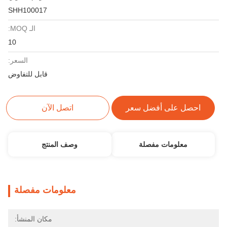
SHH100017
الـ MOQ:
10
السعر:
قابل للتفاوض
احصل على أفضل سعر
اتصل الآن
معلومات مفصلة
وصف المنتج
معلومات مفصلة
مكان المنشأ: